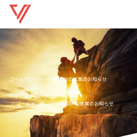
ゴールデンウィーク期間中の休業のお知らせ
Home
お知らせ
ゴールデンウィーク期間中の休業のお知らせ