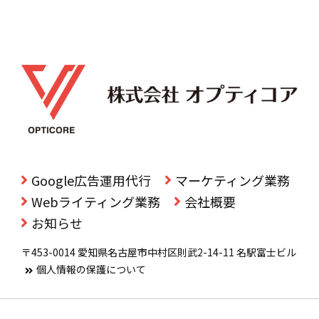
Google広告運用代行
マーケティング業務
Webライティング業務
会社概要
お知らせ
〒453-0014 愛知県名古屋市中村区則武2-14-11 名駅富士ビル
個人情報の保護について