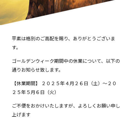
平素は格別のご高配を賜り、ありがとうございま
す。
ゴールデンウィーク期間中の休業について、以下の
通りお知らせ致します。
【休業期間】 ２０２５年４月２６日（土）〜２０
２５年５月６日（火）
ご不便をおかけいたしますが、よろしくお願い申し
上げます