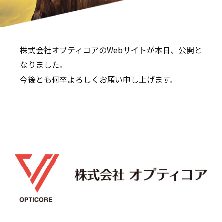
株式会社オプティコアのWebサイトが本日、公開と
なりました。
今後とも何卒よろしくお願い申し上げます。