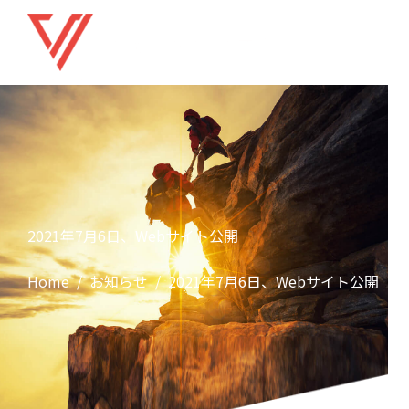
2021年7月6日、Webサイト公開
Home
お知らせ
2021年7月6日、Webサイト公開