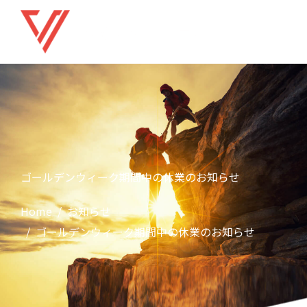
ゴールデンウィーク期間中の休業のお知らせ
Home
お知らせ
ゴールデンウィーク期間中の休業のお知らせ