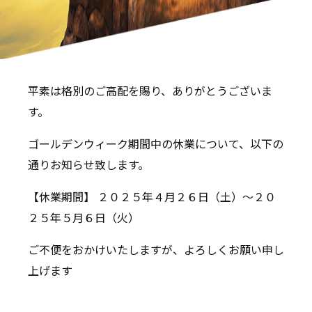
平素は格別のご高配を賜り、ありがとうございま
す。
ゴールデンウィーク期間中の休業について、以下の
通りお知らせ致します。
【休業期間】 ２０２５年４月２６日（土）〜２０
２５年５月６日（火）
ご不便をおかけいたしますが、よろしくお願い申し
上げます