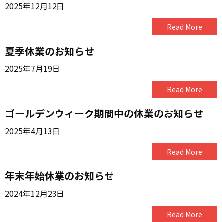
2025年12月12日
Read More
夏季休業のお知らせ
2025年7月19日
Read More
ゴールデンウィーク期間中の休業のお知らせ
2025年4月13日
Read More
年末年始休業のお知らせ
2024年12月23日
Read More