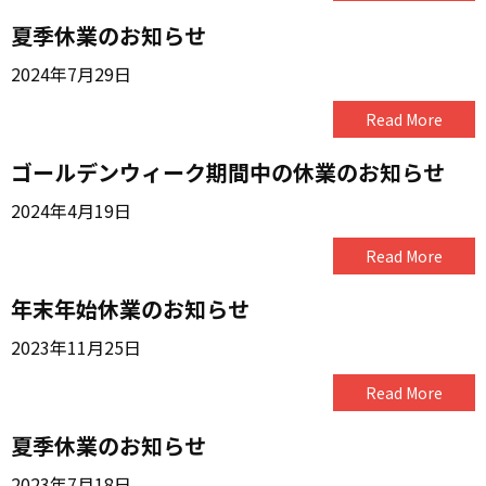
夏季休業のお知らせ
2024年7月29日
Read More
ゴールデンウィーク期間中の休業のお知らせ
2024年4月19日
Read More
年末年始休業のお知らせ
2023年11月25日
Read More
夏季休業のお知らせ
2023年7月18日