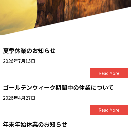
夏季休業のお知らせ
2026年7月15日
Read More
ゴールデンウィーク期間中の休業について
2026年4月27日
Read More
年末年始休業のお知らせ