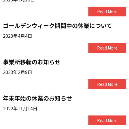
Read More
ゴールデンウィーク期間中の休業について
2023年4月4日
Read More
事業所移転のお知らせ
2023年2月9日
Read More
年末年始の休業のお知らせ
2022年11月14日
Read More