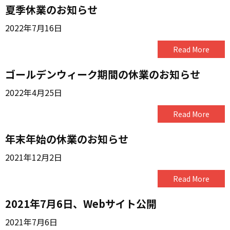
夏季休業のお知らせ
2022年7月16日
Read More
ゴールデンウィーク期間の休業のお知らせ
2022年4月25日
Read More
年末年始の休業のお知らせ
2021年12月2日
Read More
2021年7月6日、Webサイト公開
2021年7月6日