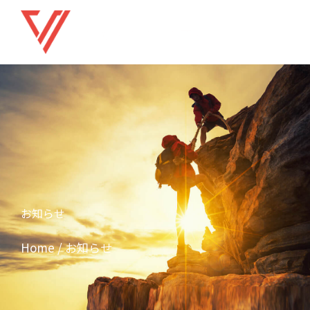
お知らせ
Home / お知らせ